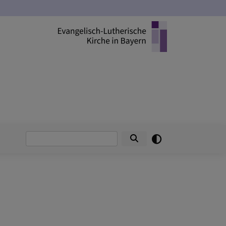
Suche