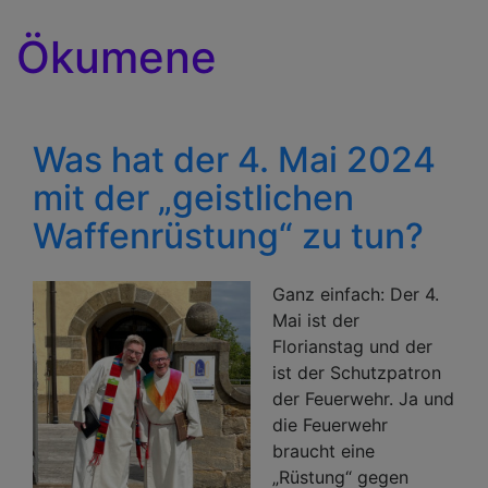
Ökumene
Was hat der 4. Mai 2024
mit der „geistlichen
Waffenrüstung“ zu tun?
Ganz einfach: Der 4.
Mai ist der
Florianstag und der
ist der Schutzpatron
der Feuerwehr. Ja und
die Feuerwehr
braucht eine
„Rüstung“ gegen