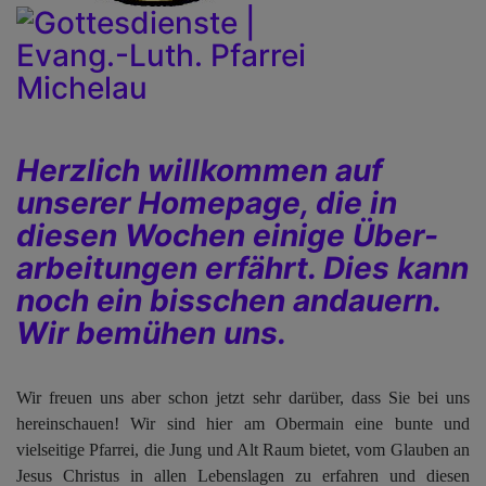
Herzlich willkommen auf
unserer Homepage, die in
diesen Wochen einige Über-
arbeitungen erfährt. Dies kann
noch ein bisschen andauern.
Wir bemühen uns.
Wir freuen uns aber schon jetzt sehr darüber, dass Sie bei uns
hereinschauen! Wir sind hier am Obermain eine bunte und
vielseitige Pfarrei, die Jung und Alt Raum bietet, vom Glauben an
Jesus Christus in allen Lebenslagen zu erfahren und diesen