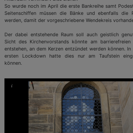
So wurde noch im April die erste Bankreihe samt Podest
Seitenschiffen müssen die Bänke und ebenfalls die 
werden, damit der vorgeschriebene Wendekreis vorhanden
Der dabei entstehende Raum soll auch geistlich genu
Sicht des Kirchenvorstands könnte am barrierefreien
entstehen, an dem Kerzen entzündet werden können. I
ersten Lockdown hatte dies nur am Taufstein eing
können.