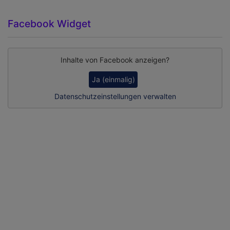
Facebook Widget
Inhalte von Facebook anzeigen?
Ja (einmalig)
Datenschutzeinstellungen verwalten