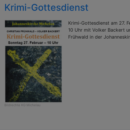
Krimi-Gottesdienst
Krimi-Gottesdienst am 27. 
10 Uhr mit Volker Backert u
Frühwald in der Johanneskir
Bildrechte
KG Michelau