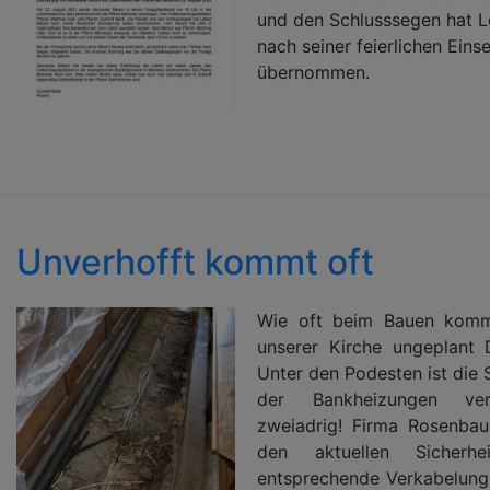
und den Schlusssegen hat L
nach seiner feierlichen Eins
übernommen.
Unverhofft kommt oft
Wie oft beim Bauen komm
unserer Kirche ungeplant 
Unter den Podesten ist die
der Bankheizungen ve
zweiadrig! Firma Rosenbau
den aktuellen Sicherhei
entsprechende Verkabelung