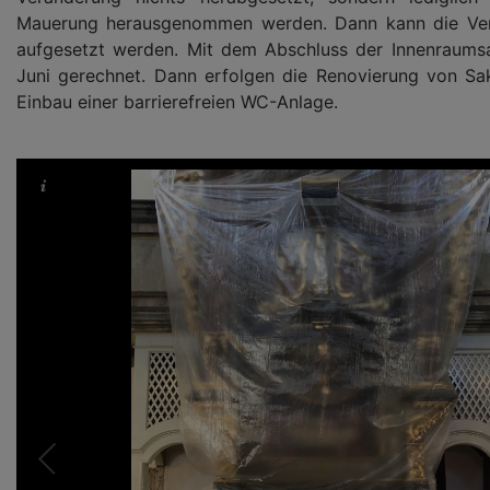
Mauerung herausgenommen werden. Dann kann die Ver
aufgesetzt werden. Mit dem Abschluss der Innenraums
Juni gerechnet. Dann erfolgen die Renovierung von Sak
Einbau einer barrierefreien WC-Anlage.