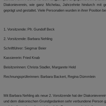
Diakonieverein, wie ganz Michelau, Jahrzehnte hindurch mit
geprägt und gestaltet. Viele Personalien wurden in ihrer Position bes
1. Vorsitzende: Pfr. Gundolf Beck
2. Vorsitzende: Barbara Nehling
Schriftführer: Siegmar Beier
Kassiererin: Fried Knab
Beisitzerinnen: Christa Stadler, Margarete Held
Rechnungsprüferinnen: Barbara Backert, Regina Dümmlein
Mit Barbara Nehling als neue 2. Vorsitzende hat der Diakonieverei
und dem diakonischen Grundgedanken sehr verbundene Person 