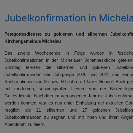
Jubelkonfirmation in Michel
Festgottesdienste zu goldenen und silbernen Jubelkonfi
Kirchengemeinde Michelau
Das zweite Wochenende in Folge wurden in festlichen
Jubelkonfirmationen in der Michelauer Johanneskirche gefeie
Sonntag feierten die silbernen und goldenen Jubelkon
Jubelkonfirmanden der Jahrgänge 2020 und 2021 und erinne
Konfirmationen von 25 bzw. 50 Jahren. Pfarrer Gundolf Beck ge
mit modernen, schwungvollen Liedern von der Boxenstopp
Gottesdienste. Nachdem im vergangenen Jahr die Jubelkonfirmati
werden konnten, war es nun unter Einhaltung der aktuellen C
möglich die 21 silbernen und 27 goldenen Jubelkonf
Jubelkonfirmanden zu segnen und mit ihnen und ihren Angehö
Abendmahl zu feiern.