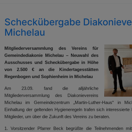
Scheckübergabe Diakonieve
Michelau
Mitgliederversammlung des Vereins für
Gemeindediakonie Michelau – Neuwahl des
Ausschusses und Scheckübergabe in Höhe
von 2.500 € an die Kindertagesstätten
Regenbogen und Sophienheim in Michelau
Am 23.09. fand die alljährliche
Mitgliederversammlung des Diakonievereins
Michelau im Gemeindezentrum „Martin-Luther-Haus“ in Mich
Einhaltung der geltenden Hygieneregeln trafen sich interessierte 
Mitglieder, um über die Zukunft des Vereins zu beraten.
1. Vorsitzender Pfarrer Beck begrüßte die Teilnehmenden mit