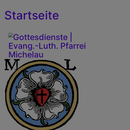
Startseite