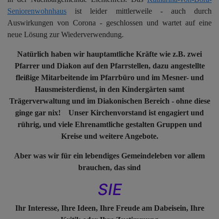
Seniorenwohnhaus
ist leider mittlerweile - auch durch
Auswirkungen von Corona - geschlossen und wartet auf eine
neue Lösung zur Wiederverwendung.
Natürlich haben wir hauptamtliche Kräfte wie z.B. zwei
Pfarrer und Diakon auf den Pfarrstellen, dazu angestellte
fleißige Mitarbeitende im Pfarrbüro und im Mesner- und
Hausmeisterdienst, in den Kindergärten samt
Trägerverwaltung und im Diakonischen Bereich - ohne diese
ginge gar nix! Unser Kirchenvorstand ist engagiert und
rührig,
und viele Ehrenamtliche gestalten Gruppen und
Kreise und weitere Angebote.
Aber was wir für ein lebendiges Gemeindeleben vor allem
brauchen, das sind
SIE
Ihr Interesse, Ihre Ideen, Ihre Freude am Dabeisein, Ihre