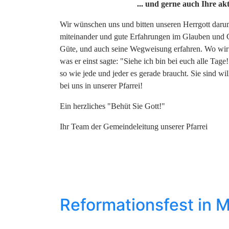
... und gerne auch Ihre ak
Wir wünschen uns und bitten unseren Herrgott darum
miteinander und gute Erfahrungen im Glauben und 
Güte, und auch seine Wegweisung erfahren. Wo wir 
was er einst sagte: "Siehe ich bin bei euch alle Tag
so wie jede und jeder es gerade braucht. Sie sind wi
bei uns in unserer Pfarrei!
Ein herzliches "Behüt Sie Gott!"
Ihr Team der Gemeindeleitung unserer Pfarrei
Reformationsfest in 