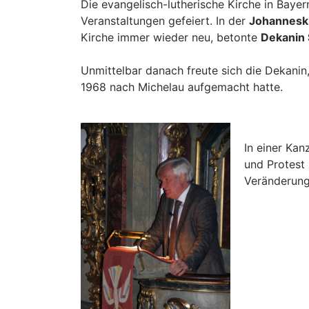
Die evangelisch-lutherische Kirche in Bay
Veranstaltungen gefeiert. In der
Johanneski
Kirche immer wieder neu, betonte
Dekanin 
Unmittelbar danach freute sich die Dekanin
1968 nach Michelau aufgemacht hatte.
In einer Kan
und Protest
Veränderung