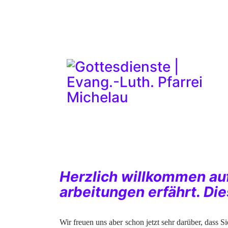
Herzlich willkommen au
arbeitungen erfährt. Di
Wir freuen uns aber schon jetzt sehr darüber, dass 