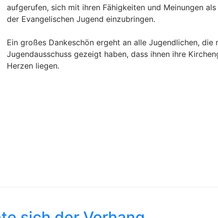
aufgerufen, sich mit ihren Fähigkeiten und Meinungen als
der Evangelischen Jugend einzubringen.
Ein großes Dankeschön ergeht an alle Jugendlichen, die m
Jugendausschuss gezeigt haben, dass ihnen ihre Kirche
Herzen liegen.​
te sich der Vorhang