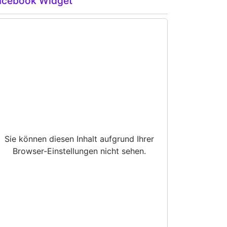
acebook Widget
Sie können diesen Inhalt aufgrund Ihrer
Browser-Einstellungen nicht sehen.