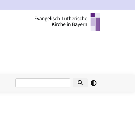
Suche